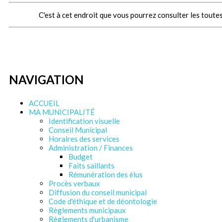
C'est à cet endroit que vous pourrez consulter les toutes
NAVIGATION
ACCUEIL
MA MUNICIPALITÉ
Identification visuelle
Conseil Municipal
Horaires des services
Administration / Finances
Budget
Faits saillants
Rémunération des élus
Procès verbaux
Diffusion du conseil municipal
Code d'éthique et de déontologie
Règlements municipaux
Règlements d'urbanisme