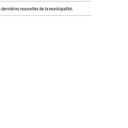
 dernières nouvelles de la municipalité.