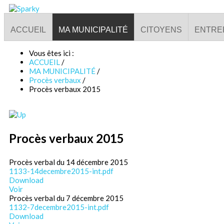
ACCUEIL
MA MUNICIPALITÉ
CITOYENS
ENTRE
Vous êtes ici :
ACCUEIL
/
MA MUNICIPALITÉ
/
Procès verbaux
/
Procès verbaux 2015
Procès verbaux 2015
Procès verbal du 14 décembre 2015
1133-14decembre2015-int.pdf
Download
Voir
Procès verbal du 7 décembre 2015
1132-7decembre2015-int.pdf
Download