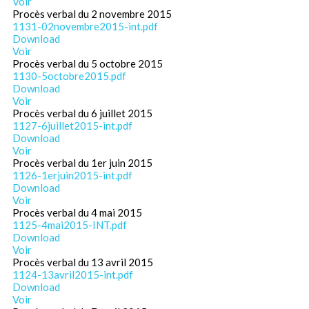
Voir
Procès verbal du 2 novembre 2015
1131-02novembre2015-int.pdf
Download
Voir
Procès verbal du 5 octobre 2015
1130-5octobre2015.pdf
Download
Voir
Procès verbal du 6 juillet 2015
1127-6juillet2015-int.pdf
Download
Voir
Procès verbal du 1er juin 2015
1126-1erjuin2015-int.pdf
Download
Voir
Procès verbal du 4 mai 2015
1125-4mai2015-INT.pdf
Download
Voir
Procès verbal du 13 avril 2015
1124-13avril2015-int.pdf
Download
Voir