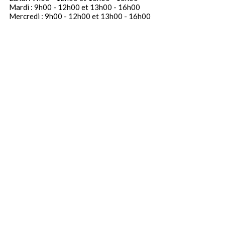
Mardi : 9h00 - 12h00 et 13h00 - 16h00
Mercredi : 9h00 - 12h00 et 13h00 - 16h00