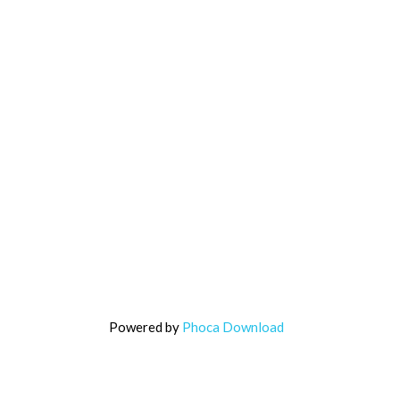
Powered by
Phoca Download