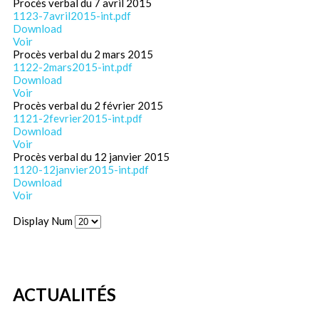
Procès verbal du 7 avril 2015
1123-7avril2015-int.pdf
Download
Voir
Procès verbal du 2 mars 2015
1122-2mars2015-int.pdf
Download
Voir
Procès verbal du 2 février 2015
1121-2fevrier2015-int.pdf
Download
Voir
Procès verbal du 12 janvier 2015
1120-12janvier2015-int.pdf
Download
Voir
Display Num
ACTUALITÉS