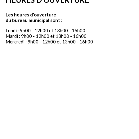
Les heures d'ouverture
du bureau municipal sont :
Lundi : 9h00 - 12h00 et 13h00 - 16h00
Mardi : 9h00 - 12h00 et 13h00 - 16h00
Mercredi : 9h00 - 12h00 et 13h00 - 16h00