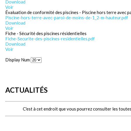
Download
Voir
Évaluation de conformité des piscines - Piscine hors terre avec p
Piscine-hors-terre-avec-paroi-de-moins-de-1_2-m-hauteur.pdf
Download
Voir
Fiche - Sécurité des piscines résidentielles
Fiche-Securite-des-piscines-residentielles.pdf
Download
Voir
Display Num
ACTUALITÉS
C'est à cet endroit que vous pourrez consulter les toutes