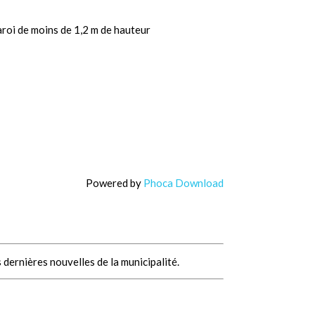
aroi de moins de 1,2 m de hauteur
Powered by
Phoca Download
 dernières nouvelles de la municipalité.