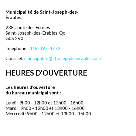
Municipalité de Saint-Joseph-des-
Érables
238, route des Fermes
Saint-Joseph-des-Érables, Qc
G0S 2V0
Téléphone :
418-397-4772
Courriel:
municipalite@stjosephdeserables.com
HEURES D'OUVERTURE
Les heures d'ouverture
du bureau municipal sont :
Lundi : 9h00 - 12h00 et 13h00 - 16h00
Mardi : 9h00 - 12h00 et 13h00 - 16h00
Mercredi : 9h00 - 12h00 et 13h00 - 16h00