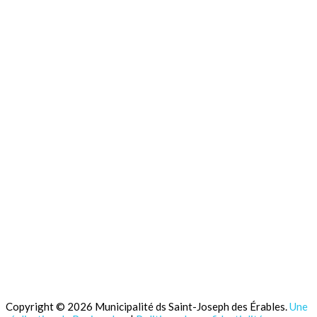
Copyright © 2026 Municipalité ds Saint-Joseph des Érables.
Une