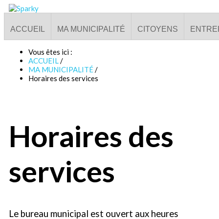
ACCUEIL
MA MUNICIPALITÉ
CITOYENS
ENTRE
Vous êtes ici :
ACCUEIL
/
MA MUNICIPALITÉ
/
Horaires des services
Horaires des
services
Le bureau municipal est ouvert aux heures