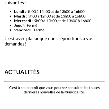
suivantes :
Lundi :
9h00 à 12h00 et de 13h00 à 16h00
Mardi :
9h00 à 12h00 et de 13h00 à 16h00
Mercredi :
9h00 à 12h00 et de 13h00 à 16h00
Jeudi :
Fermé
Vendredi :
Fermé
C'est avec plaisir que nous répondrons à vos
demandes!
ACTUALITÉS
C'est à cet endroit que vous pourrez consulter les toutes
dernières nouvelles de la municipalité.