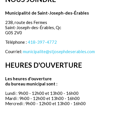
Municipalité de Saint-Joseph-des-Érables
238, route des Fermes
Saint-Joseph-des-Érables, Qc
G0S 2V0
Téléphone :
418-397-4772
Courriel:
municipalite@stjosephdeserables.com
HEURES D'OUVERTURE
Les heures d'ouverture
du bureau municipal sont :
Lundi : 9h00 - 12h00 et 13h00 - 16h00
Mardi : 9h00 - 12h00 et 13h00 - 16h00
Mercredi : 9h00 - 12h00 et 13h00 - 16h00