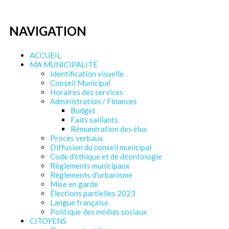
NAVIGATION
ACCUEIL
MA MUNICIPALITÉ
Identification visuelle
Conseil Municipal
Horaires des services
Administration / Finances
Budget
Faits saillants
Rémunération des élus
Procès verbaux
Diffusion du conseil municipal
Code d'éthique et de déontologie
Règlements municipaux
Règlements d'urbanisme
Mise en garde
Élections partielles 2023
Langue française
Politique des médias sociaux
CITOYENS