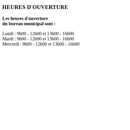
HEURES D'OUVERTURE
Les heures d'ouverture
du bureau municipal sont :
Lundi : 9h00 - 12h00 et 13h00 - 16h00
Mardi : 9h00 - 12h00 et 13h00 - 16h00
Mercredi : 9h00 - 12h00 et 13h00 - 16h00