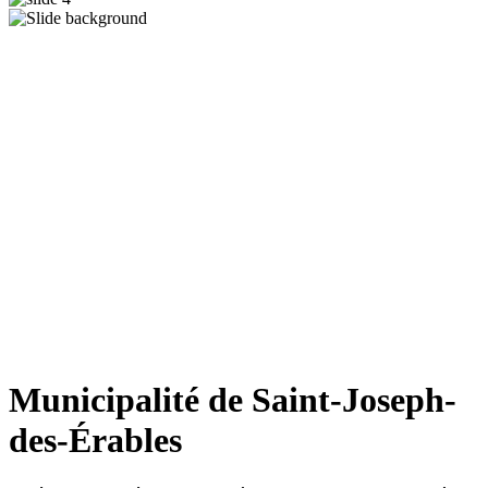
Municipalité de Saint-Joseph-
des-Érables