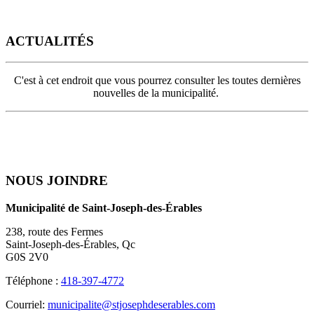
ACTUALITÉS
C'est à cet endroit que vous pourrez consulter les toutes dernières
nouvelles de la municipalité.
NOUS JOINDRE
Municipalité de Saint-Joseph-des-Érables
238, route des Fermes
Saint-Joseph-des-Érables, Qc
G0S 2V0
Téléphone :
418-397-4772
Courriel:
municipalite@stjosephdeserables.com