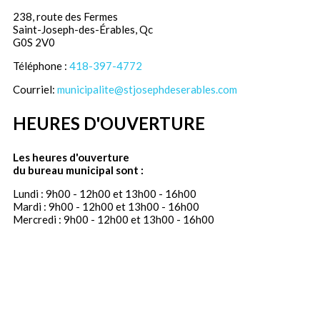
238, route des Fermes
Saint-Joseph-des-Érables, Qc
G0S 2V0
Téléphone :
418-397-4772
Courriel:
municipalite@stjosephdeserables.com
HEURES D'OUVERTURE
Les heures d'ouverture
du bureau municipal sont :
Lundi : 9h00 - 12h00 et 13h00 - 16h00
Mardi : 9h00 - 12h00 et 13h00 - 16h00
Mercredi : 9h00 - 12h00 et 13h00 - 16h00