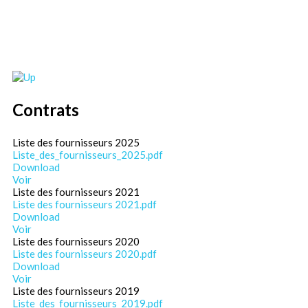
Contrats
Liste des fournisseurs 2025
Liste_des_fournisseurs_2025.pdf
Download
Voir
Liste des fournisseurs 2021
Liste des fournisseurs 2021.pdf
Download
Voir
Liste des fournisseurs 2020
Liste des fournisseurs 2020.pdf
Download
Voir
Liste des fournisseurs 2019
Liste_des_fournisseurs_2019.pdf