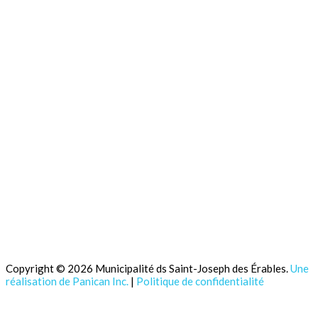
Copyright © 2026 Municipalité ds Saint-Joseph des Érables.
Une
réalisation de Panican Inc.
|
Politique de confidentialité