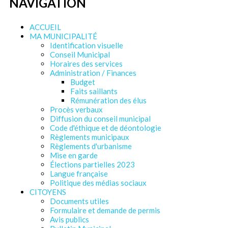
NAVIGATION
ACCUEIL
MA MUNICIPALITÉ
Identification visuelle
Conseil Municipal
Horaires des services
Administration / Finances
Budget
Faits saillants
Rémunération des élus
Procès verbaux
Diffusion du conseil municipal
Code d'éthique et de déontologie
Règlements municipaux
Règlements d'urbanisme
Mise en garde
Élections partielles 2023
Langue française
Politique des médias sociaux
CITOYENS
Documents utiles
Formulaire et demande de permis
Avis publics