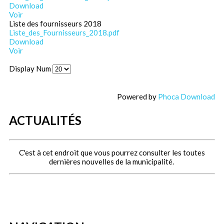
Download
Voir
Liste des fournisseurs 2018
Liste_des_Fournisseurs_2018.pdf
Download
Voir
Display Num
Powered by
Phoca Download
ACTUALITÉS
C'est à cet endroit que vous pourrez consulter les toutes
dernières nouvelles de la municipalité.